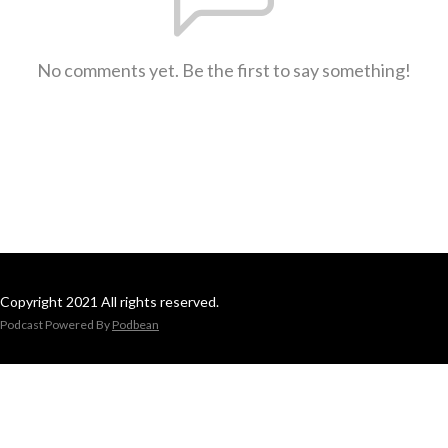
No comments yet. Be the first to say something!
Copyright 2021 All rights reserved.
Podcast Powered By
Podbean