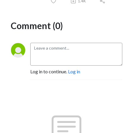
1.4K
Comment (0)
Log in to continue.
Log in